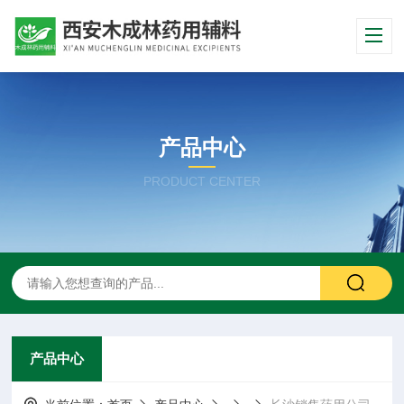
产品中心
PRODUCT CENTER
产品中心