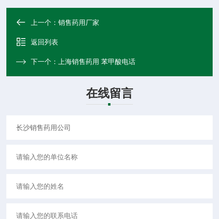
上一个：
销售药用厂家
返回列表
下一个：
上海销售药用 苯甲酸电话
在线留言