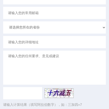
请输入计算结果（填写阿拉伯数字），如：三加四=7