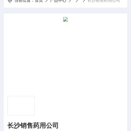
当前位置：
首页
产品中心
长沙销售药用公司
长沙销售药用公司