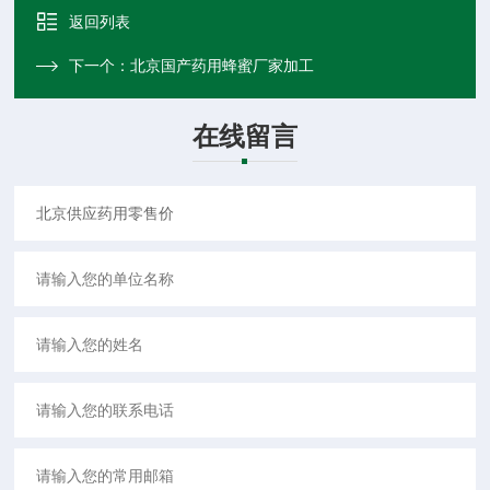
返回列表
下一个：
北京国产药用蜂蜜厂家加工
在线留言