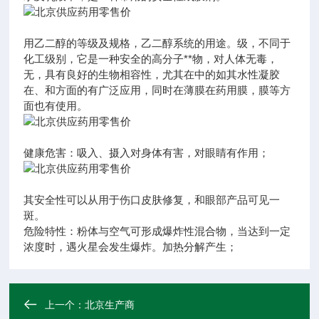
用乙二醇的等级及规格，乙二醇系统的用途。级，不同于
化工级别，它是一种安全的高分子**物，对人体无毒，
无，具有良好的生物相容性，尤其在中的如其水性凝胶
在、和方面的有广泛应用，同时在薄膜在药用膜，膜等方
面也有使用。
健康危害：吸入、摄入对身体有害，对眼睛有作用；
其安全性可以从用于伤口皮肤修复，和眼部产品可见一
斑。
危险特性：粉体与空气可形成爆炸性混合物，当达到一定
浓度时，遇火星会发生爆炸。加热分解产生；
上一个：
北京生产商