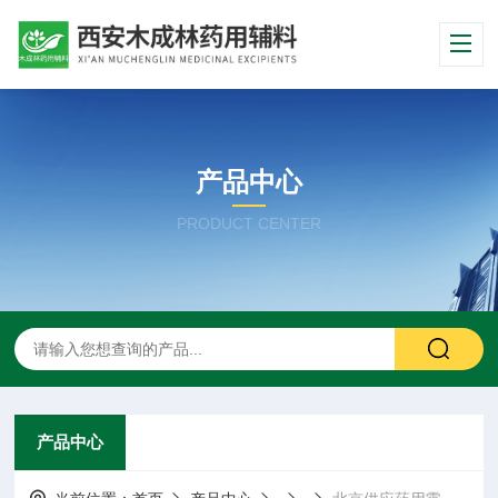
产品中心
PRODUCT CENTER
产品中心