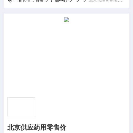
当前位置：
首页
产品中心
北京供应药用零售价
北京供应药用零售价