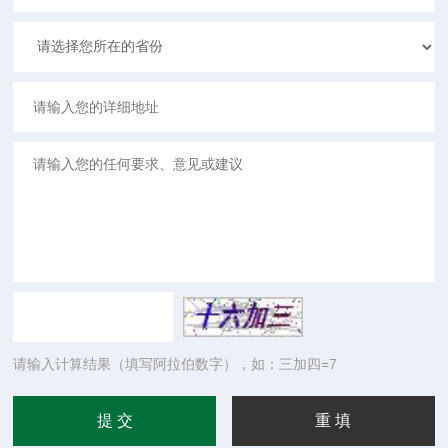
请输入计算结果（填写阿拉伯数字），如：三加四=7