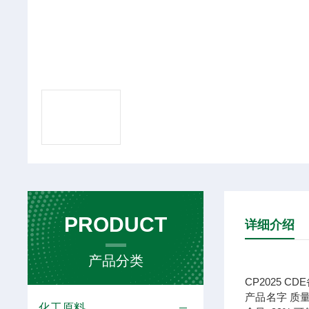
PRODUCT
详细介绍
产品分类
CP2025 CDE
产品名字
质
化工原料