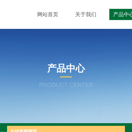
网站首页
关于我们
产品中
产品中心
PRODUCT CENTER