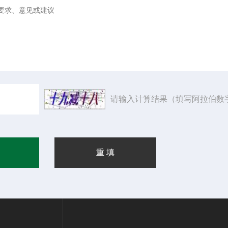
请输入计算结果（填写阿拉伯数