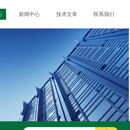
心
新闻中心
技术文章
联系我们