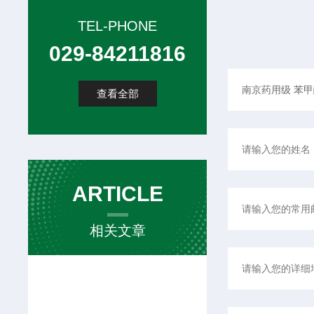
TEL-PHONE
029-84211816
查看全部
ARTICLE
相关文章