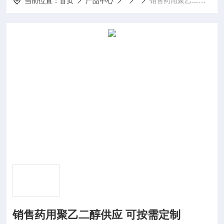
当前位置：
首页
产品中心
销售药用聚乙二醇供应 可按需定制
销售药用聚乙二醇供应 可按需定制