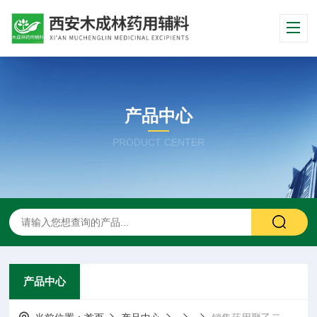
产品中心
PRODUCT CENTER
产品中心