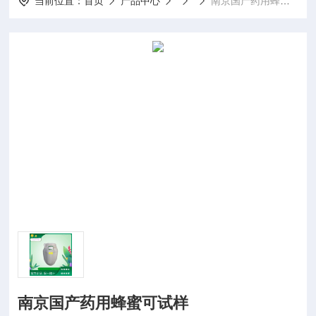
当前位置：
首页
产品中心
南京国产药用蜂蜜可试样
南京国产药用蜂蜜可试样