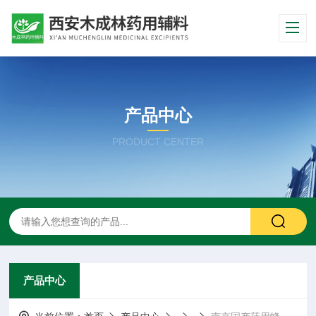
产品中心
PRODUCT CENTER
产品中心