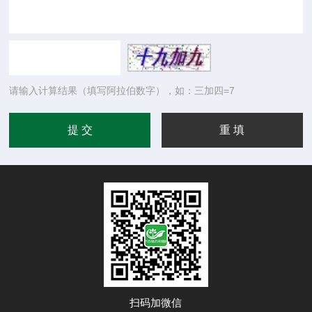
请输入计算结果（填写阿拉伯数字），如：三加四=7
扫码加微信