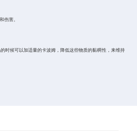
和伤害。
的时候可以加适量的卡波姆，降低这些物质的黏稠性，来维持