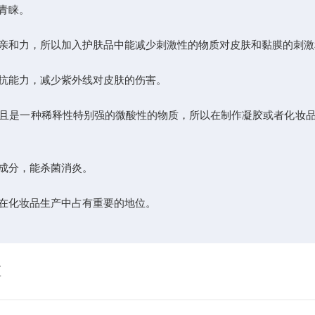
青睐。
和力，所以加入护肤品中能减少刺激性的物质对皮肤和黏膜的刺激
抗能力，减少紫外线对皮肤的伤害。
是一种稀释性特别强的微酸性的物质，所以在制作凝胶或者化妆品
成分，能杀菌消炎。
在化妆品生产中占有重要的地位。
区