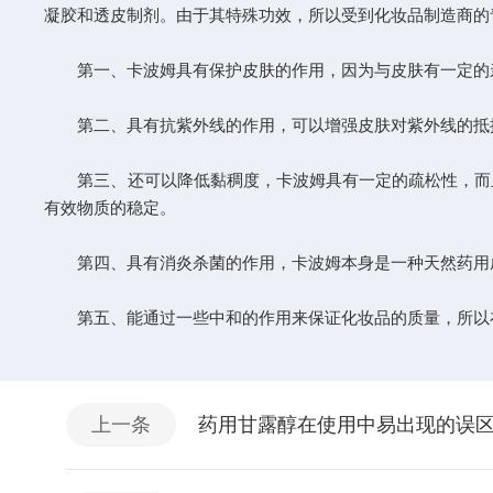
凝胶和透皮制剂。由于其特殊功效，所以受到化妆品制造商的
第一、卡波姆具有保护皮肤的作用，因为与皮肤有一定的亲
第二、具有抗紫外线的作用，可以增强皮肤对紫外线的抵
第三、还可以降低黏稠度，卡波姆具有一定的疏松性，而且
有效物质的稳定。
第四、具有消炎杀菌的作用，卡波姆本身是一种天然药用
第五、能通过一些中和的作用来保证化妆品的质量，所以
上一条
药用甘露醇在使用中易出现的误