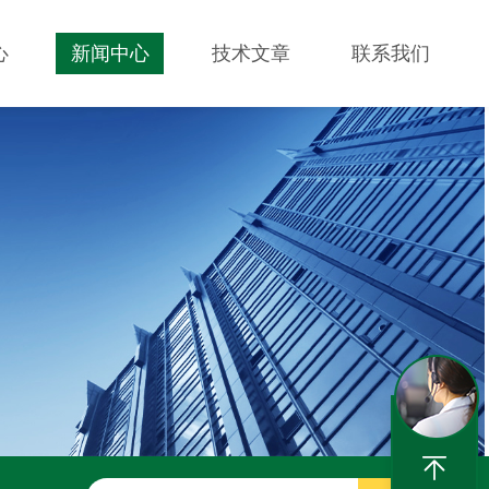
心
新闻中心
技术文章
联系我们