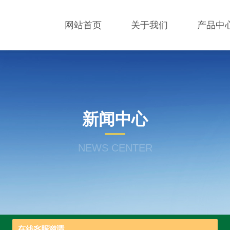
网站首页
关于我们
产品中
新闻中心
NEWS CENTER