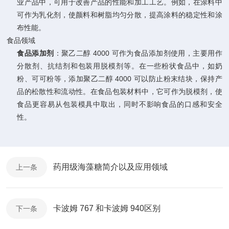
业产品中，可用于改善产品的性能和加工工艺。例如，在涂料中
可作为乳化剂，使颜料和树脂均匀分散，提高涂料的稳定性和涂
布性能。
食品领域
食品添加剂
：聚乙二醇 4000 可作为食品添加剂使用，主要用作
分散剂、抗结剂和包装用脱模剂等。在一些粉状食品中，如奶
粉、可可粉等，添加聚乙二醇 4000 可以防止粉末结块，保持产
品的松散性和流动性。在食品包装材料中，它可作为脱模剂，使
食品更容易从包装模具中取出，同时不影响食品的口感和安全
性。
药用级海藻糖简介以及应用领域
上一条
卡波姆 767 和卡波姆 940区别
下一条