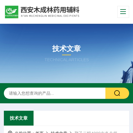
技术文章
TECHNICAL ARTICLES
技术文章