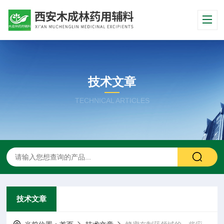
技术文章
TECHNICAL ARTICLES
技术文章