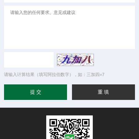
请输入计算结果（填写阿拉伯数字），如：三加四=7