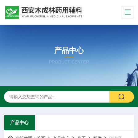
产品中心
PRODUCT CENTER
产品中心