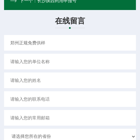
下一个：
长沙陕西药用申报号
在线留言