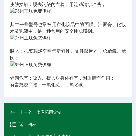
皮肤接触：脱去污染的衣着，用流动清水冲洗；
其中一些型号也常被用在化妆品中的面膜、洁面膏、化妆
水及乳液中，是一种常用的安全性成膜剂。
吸入：拖离现场至空气新鲜处。如呼吸困难，给输氧。就
医；
健康危害：吸入、摄入对身体有害，对眼睛有作用；
有害燃烧产物：一氧化碳、二氧化碳；
上一个：
供应药用定制
返回列表