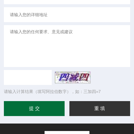
请输入计算结果（填写阿拉伯数字），如：三加四=7