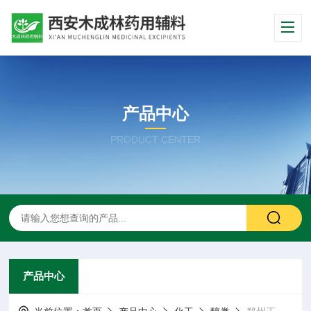
产品中心
PRODUCT CENTER
产品中心