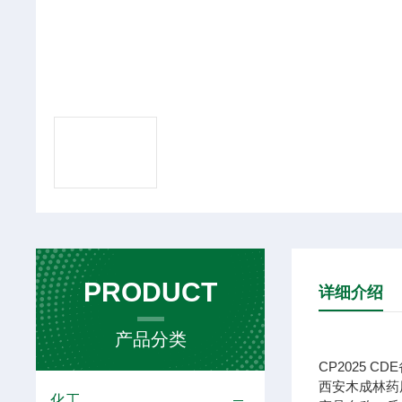
PRODUCT
详细介绍
产品分类
CP2025 CDE
西安木成林药
化工