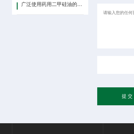
广泛使用药用二甲硅油的那些产品