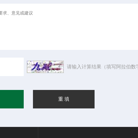
请输入计算结果（填写阿拉伯数