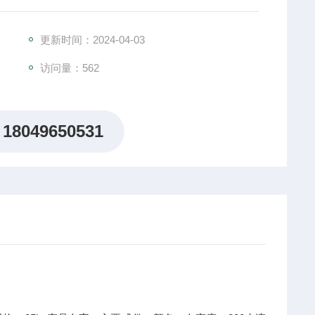
更新时间：2024-04-03
访问量：562
18049650531