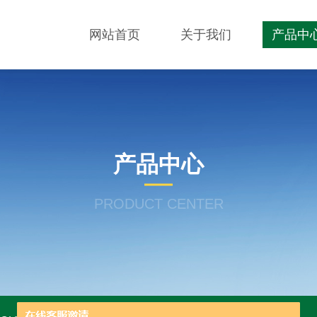
网站首页
关于我们
产品中
产品中心
PRODUCT CENTER