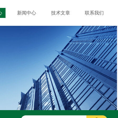
心
新闻中心
技术文章
联系我们