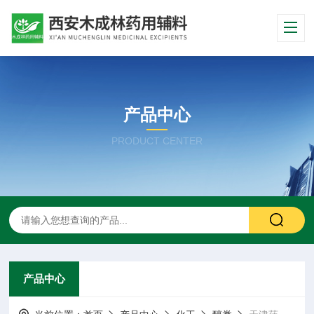
产品中心
PRODUCT CENTER
产品中心