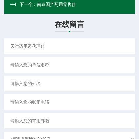
下一个：
南京国产药用零售价
在线留言