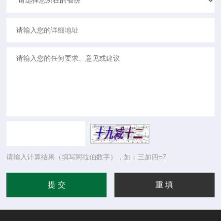
请输入计算结果（填写阿拉伯数字），如：三加四=7