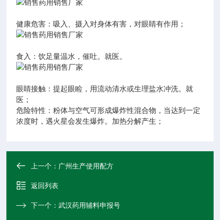
健康危害：吸入、摄入对身体有害，对眼睛有作用；
食入：饮足量温水，催吐。就医。
眼睛接触：提起眼睑，用流动清水或生理盐水冲洗。就
医；
危险特性：粉体与空气可形成爆炸性混合物，当达到一定
浓度时，遇火星会发生爆炸。加热分解产生；
上一个：
广州生产使用配方
返回列表
下一个：
武汉药用辅料申报号