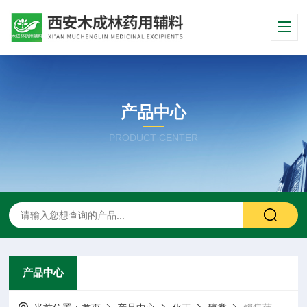
产品中心
PRODUCT CENTER
产品中心