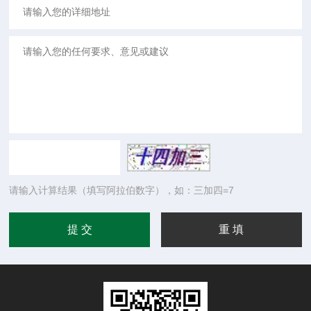
请输入计算结果（填写阿拉伯数字），如：三加四=7