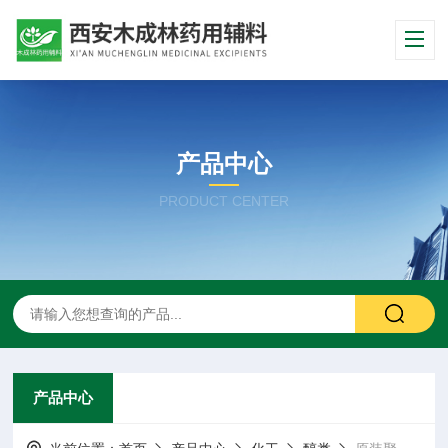
产品中心
PRODUCT CENTER
产品中心