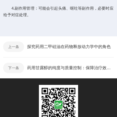
4.副作用管理：可能会引起头痛、呕吐等副作用，必要时应
给予对症处理。
探究药用二甲硅油在药物释放动力学中的角色
上一条
药用甘露醇的纯度与质量控制：保障治疗效果的关键
下一条