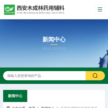
新闻中心
NEWS CENTER
新闻中心