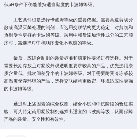
低pH条件下仍能维持适当黏度的卡波姆等级。
工艺条件也是选择卡波姆等级的重要依据。需要高速剪切分
散或高温灭菌处理的制剂，应选用交联结构更为稳定、对剪切和
热耐受性更好的卡波姆等级。采用中和后添加活性成分的工艺顺
序时，需选择对中和顺序变化不敏感的等级。
最后，应综合制剂的质量标准和稳定性要求进行选择。对于
需要长期存放且对凝胶外观透明度要求较高的产品，优先选用杂
质含量低、批次间差异小的卡波姆等级。对于需要耐受冷冻或较
高温度储存环境的产品，选择交联结构更致密、环境适应性更强
的卡波姆等级。
通过对上述因素的综合权衡，结合小试和中试阶段的验证实
验，可为特定药用凝胶制剂选择出适宜的卡波姆等级，从而保障
产品的质量、安全性和有效性。