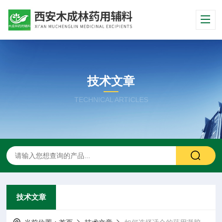
技术文章
TECHNICAL ARTICLES
技术文章